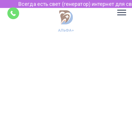
Всегда есть свет (генератор) интернет для свя
Советы