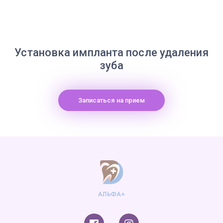
Установка импланта после удаления
зуба
Записаться на прием