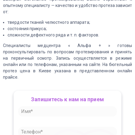
опытному специалисту — качество и удобство протеза зависит
от:
твердости тканей челюстного аппарата;
состояния прикуса;
сложности дефектного ряда и т. п. факторов.
Специалисты медцентра « Альфа + » готовы
проконсультировать по вопросам протезирования и принять
на первичный осмотр. Запись осуществляется в режиме
онлайн или по телефонам, указанным на сайте. На бюгельный
протез цена в Киеве указана в представленном онлайн
прайсе.
Запишитесь к нам на прием