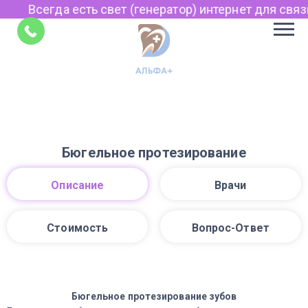
Всегда есть свет (генератор) интернет для связи 
Советы
Бюгельное протезирование
Описание
Врачи
Стоимость
Вопрос-Ответ
Бюгельное протезирование зубов