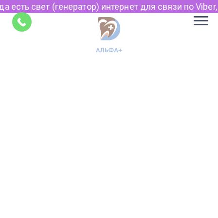
а есть свет (генератор) интернет для связи по Viber,
Советы