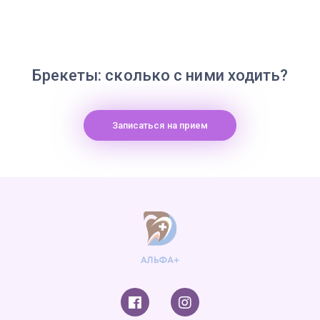
Брекеты: сколько с ними ходить?
Записаться на прием