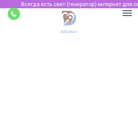
Всегда есть свет (генератор) интернет для св
Советы