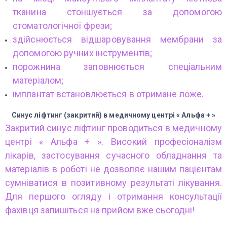
тканина стоншується за допомогою
стоматологічної фрези;
здійснюється відшаровування мембрани за
допомогою ручних інструментів;
порожнина заповнюється спеціальним
матеріалом;
імплантат встановлюється в отримане ложе.
Синус ліфтинг (закритий) в медичному центрі « Альфа + »
Закритий синус ліфтинг проводиться в медичному
центрі « Альфа + ». Високий професіоналізм
лікарів, застосування сучасного обладнання та
матеріалів в роботі не дозволяє нашим пацієнтам
сумніватися в позитивному результаті лікування.
Для першого огляду і отримання консультації
фахівця запишіться на прийом вже сьогодні!