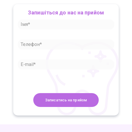
Запишіться до нас на прийом