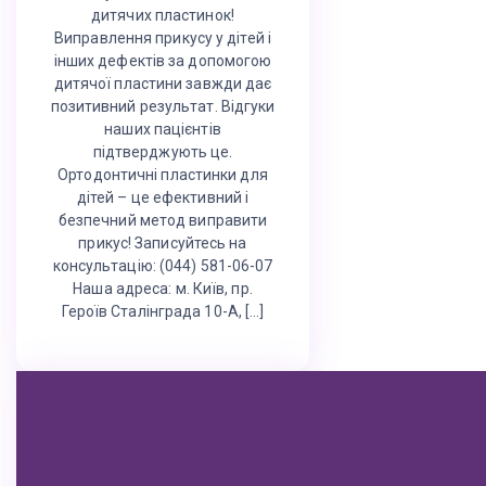
дитячих пластинок!
Виправлення прикусу у дітей і
інших дефектів за допомогою
дитячої пластини завжди дає
позитивний результат. Відгуки
наших пацієнтів
підтверджують це.
Ортодонтичні пластинки для
дітей – це ефективний і
безпечний метод виправити
прикус! Записуйтесь на
консультацію: (044) 581-06-07
Наша адреса: м. Київ, пр.
Героїв Сталінграда 10-А, […]