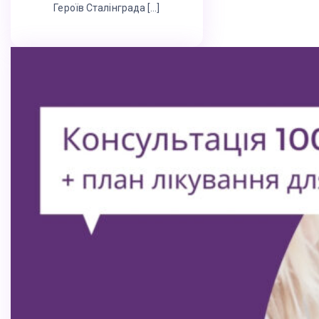
Героїв Сталінграда […]