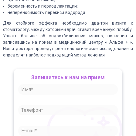
беременность и период лактации;
непереносимость перекиси водорода.
Для стойкого эффекта необходимо два-три визита к
стоматологу, между которыми врач ставит временную пломбу.
Узнать больше об эндоотбеливании можно, позвонив и
записавшись на прием в медицинский центру « Альфа + ».
Наши доктора проведут рентгенологическое исследование и
определят наиболее подходящий метод лечения.
Запишитесь к нам на прием