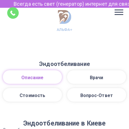
Всегда есть свет (генератор) интернет для связи
Советы
Эндоотбеливание
Описание
Врачи
Стоимость
Вопрос-Ответ
Эндоотбеливание в Киеве