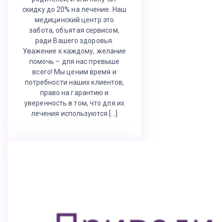
скидку до 20% на лечение. Наш
медицинский центр это
забота, объятая сервисом,
ради Вашего здоровья.
Уважение к каждому, желание
помочь – для нас превыше
всего! Мы ценим время и
потребности наших клиентов,
право на гарантию и
уверенность в том, что для их
лечения используются […]