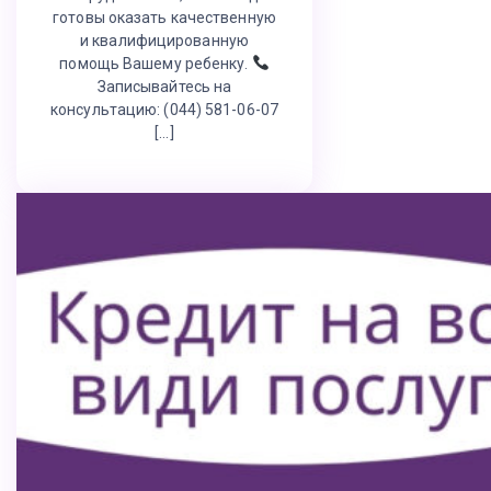
готовы оказать качественную
и квалифицированную
помощь Вашему ребенку.
Записывайтесь на
консультацию: (044) 581-06-07
[…]