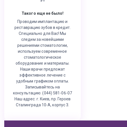
Такого еще не было!
Проводим имплантацию и
реставрацию зубов в кредит.
Специально для Вас! Мы
следим за новейшими
решениями стоматологии,
используем современное
стоматологическое
оборудование и материалы.
Наши врачи предложат
эффективное лечение с
удобным графиком оплаты.
Записывайтесь на
консультацию: (044) 581-06-07
Наш адрес: г. Киев, пр. Героев
Сталинграда 10-А, корпус 3.