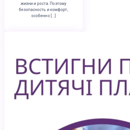
жизни и роста. Поэтому
безопасность и комфорт,
особенно […]