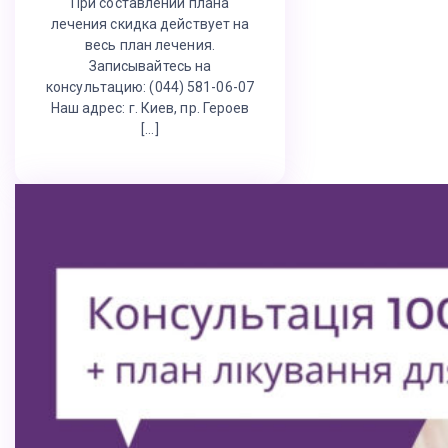
При составлении плана
лечения скидка действует на
весь план лечения.
Записывайтесь на
консультацию: (044) 581-06-07
Наш адрес: г. Киев, пр. Героев
[…]