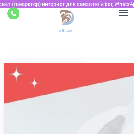
) интернет для связи по Viber, WhatsApp и Telegram.
Советы