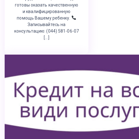
готовы оказать качественную
и квалифицированную
помощь Вашему ребенку.
Записывайтесь на
консультацию: (044) 581-06-07
[…]