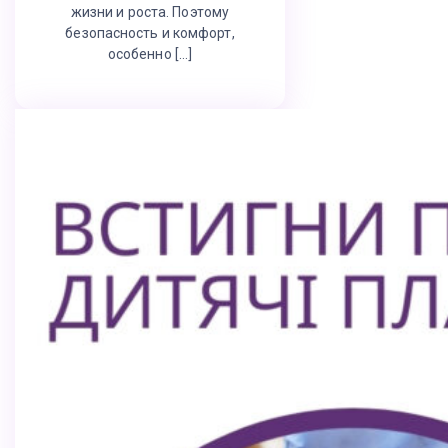
жизни и роста. Поэтому
безопасность и комфорт,
особенно […]