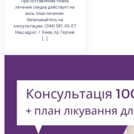
При составлении плана
лечения скидка действует на
весь план лечения.
Записывайтесь на
консультацию: (044) 581-06-07
Наш адрес: г. Киев, пр. Героев
[…]