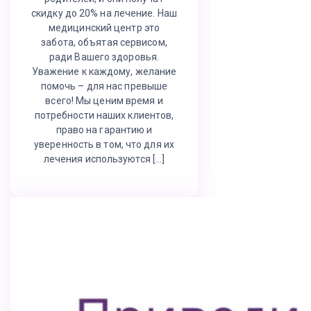
скидку до 20% на лечение. Наш
медицинский центр это
забота, объятая сервисом,
ради Вашего здоровья.
Уважение к каждому, желание
помочь – для нас превыше
всего! Мы ценим время и
потребности наших клиентов,
право на гарантию и
уверенность в том, что для их
лечения используются […]