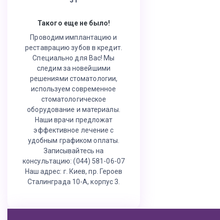
Такого еще не было!
Проводим имплантацию и
реставрацию зубов в кредит.
Специально для Вас! Мы
следим за новейшими
решениями стоматологии,
используем современное
стоматологическое
оборудование и материалы.
Наши врачи предложат
эффективное лечение с
удобным графиком оплаты.
Записывайтесь на
консультацию: (044) 581-06-07
Наш адрес: г. Киев, пр. Героев
Сталинграда 10-А, корпус 3.