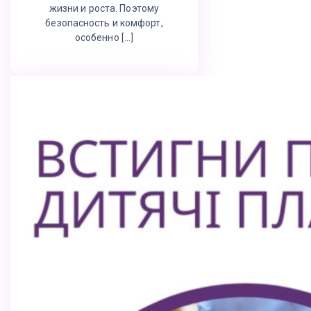
жизни и роста. Поэтому
безопасность и комфорт,
особенно […]