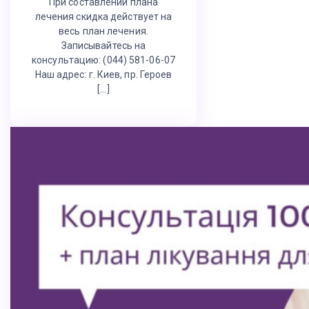
При составлении плана
лечения скидка действует на
весь план лечения.
Записывайтесь на
консультацию: (044) 581-06-07
Наш адрес: г. Киев, пр. Героев
[…]