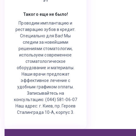
Такого еще не было!
Проводим имплантацию и
реставрацию зубов в кредит.
Специально для Вас! Мы
следим за новейшими
решениями стоматологии,
используем современное
стоматологическое
оборудование и материалы.
Наши врачи предложат
эффективное лечение с
удобным графиком оплаты.
Записывайтесь на
консультацию: (044) 581-06-07
Наш адрес: г. Киев, пр. Героев
Сталинграда 10-А, корпус 3.