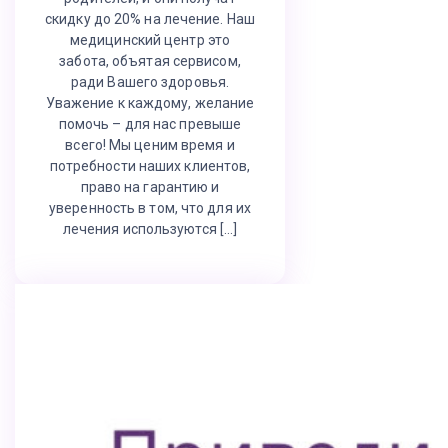
скидку до 20% на лечение. Наш
медицинский центр это
забота, объятая сервисом,
ради Вашего здоровья.
Уважение к каждому, желание
помочь – для нас превыше
всего! Мы ценим время и
потребности наших клиентов,
право на гарантию и
уверенность в том, что для их
лечения используются […]