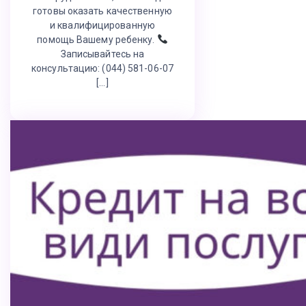
готовы оказать качественную
и квалифицированную
помощь Вашему ребенку.
Записывайтесь на
консультацию: (044) 581-06-07
[…]