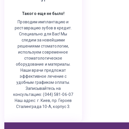
Такого еще не было!
Проводим имплантацию и
реставрацию зубов в кредит.
Специально для Вас! Мы
следим за новейшими
решениями стоматологии,
используем современное
стоматологическое
оборудование и материалы.
Наши врачи предложат
эффективное лечение с
удобным графиком оплаты.
Записывайтесь на
консультацию: (044) 581-06-07
Наш адрес: г. Киев, пр. Героев
Сталинграда 10-А, корпус 3.