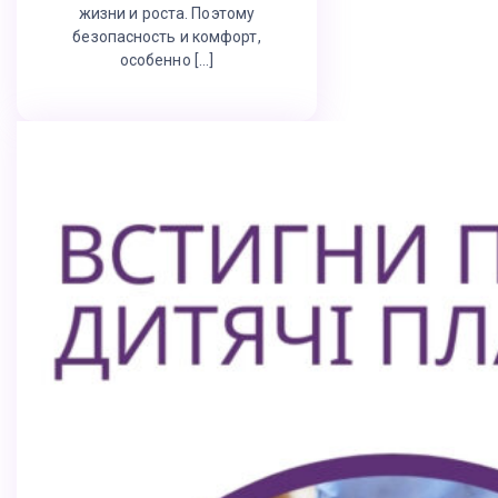
жизни и роста. Поэтому
безопасность и комфорт,
особенно […]