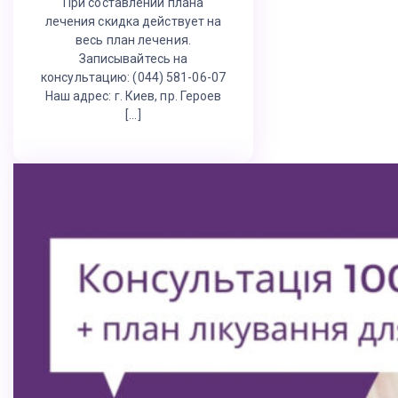
При составлении плана
лечения скидка действует на
весь план лечения.
Записывайтесь на
консультацию: (044) 581-06-07
Наш адрес: г. Киев, пр. Героев
[…]