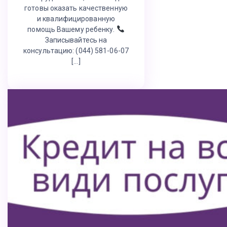
готовы оказать качественную
и квалифицированную
помощь Вашему ребенку.
Записывайтесь на
консультацию: (044) 581-06-07
[…]