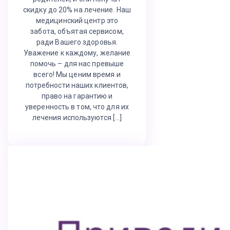
скидку до 20% на лечение. Наш
медицинский центр это
забота, объятая сервисом,
ради Вашего здоровья.
Уважение к каждому, желание
помочь – для нас превыше
всего! Мы ценим время и
потребности наших клиентов,
право на гарантию и
уверенность в том, что для их
лечения используются […]