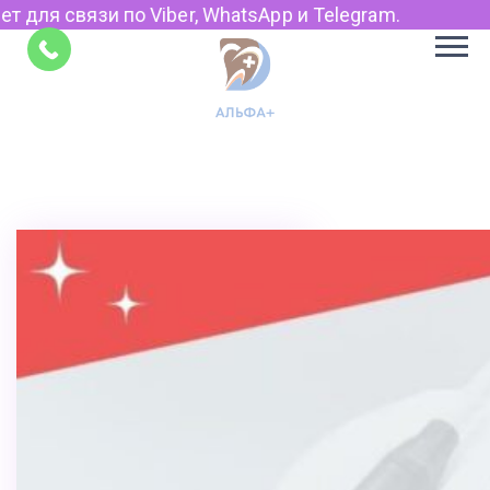
 Viber, WhatsApp и Telegram.
Советы