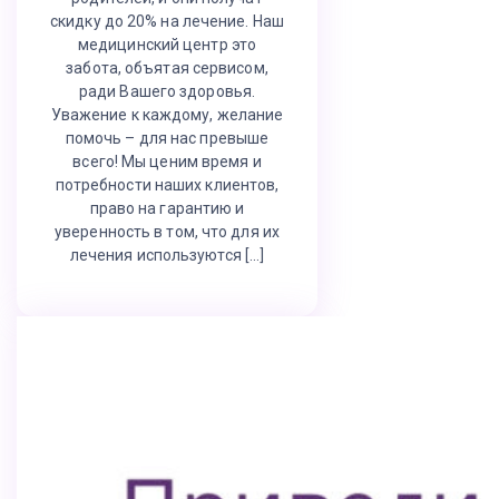
скидку до 20% на лечение. Наш
медицинский центр это
забота, объятая сервисом,
ради Вашего здоровья.
Уважение к каждому, желание
помочь – для нас превыше
всего! Мы ценим время и
потребности наших клиентов,
право на гарантию и
уверенность в том, что для их
лечения используются […]