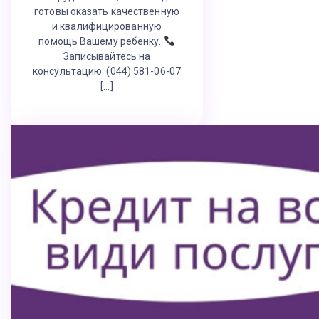
готовы оказать качественную
и квалифицированную
помощь Вашему ребенку.
Записывайтесь на
консультацию: (044) 581-06-07
[…]