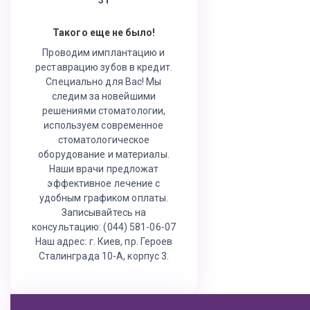
Такого еще не было!
Проводим имплантацию и
реставрацию зубов в кредит.
Специально для Вас! Мы
следим за новейшими
решениями стоматологии,
используем современное
стоматологическое
оборудование и материалы.
Наши врачи предложат
эффективное лечение с
удобным графиком оплаты.
Записывайтесь на
консультацию: (044) 581-06-07
Наш адрес: г. Киев, пр. Героев
Сталинграда 10-А, корпус 3.