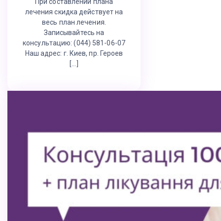
При составлении плана
лечения скидка действует на
весь план лечения.
Записывайтесь на
консультацию: (044) 581-06-07
Наш адрес: г. Киев, пр. Героев
[…]