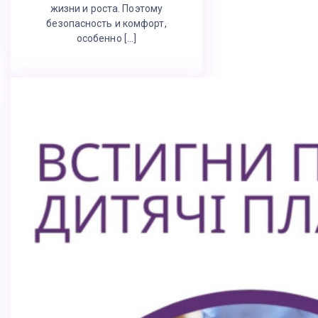
жизни и роста. Поэтому
безопасность и комфорт,
особенно […]