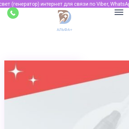
 интернет для связи по Viber, WhatsApp и Telegram.
Советы