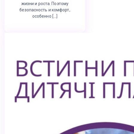
жизни и роста. Поэтому
безопасность и комфорт,
особенно […]