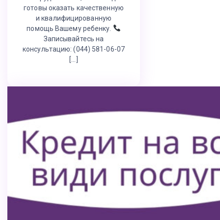
готовы оказать качественную
и квалифицированную
помощь Вашему ребенку.
Записывайтесь на
консультацию: (044) 581-06-07
[…]