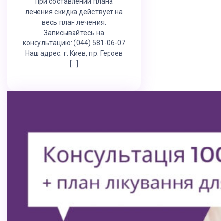
При составлении плана
лечения скидка действует на
весь план лечения.
Записывайтесь на
консультацию: (044) 581-06-07
Наш адрес: г. Киев, пр. Героев
[…]