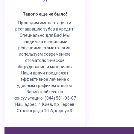
Такого еще не было!
Проводим имплантацию и
реставрацию зубов в кредит.
Специально для Вас! Мы
следим за новейшими
решениями стоматологии,
используем современное
стоматологическое
оборудование и материалы.
Наши врачи предложат
эффективное лечение с
удобным графиком оплаты.
Записывайтесь на
консультацию: (044) 581-06-07
Наш адрес: г. Киев, пр. Героев
Сталинграда 10-А, корпус 3.