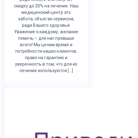
скидку до 20% на лечение. Наш
медицинский центр это
забота, объятая сервисом,
ради Вашего здоровья.
Уважение к каждому, желание
помочь – для нас превыше
всего! Мы ценим время и
потребности наших клиентов,
право на гарантию и
уверенность в том, что для их
лечения используются […]