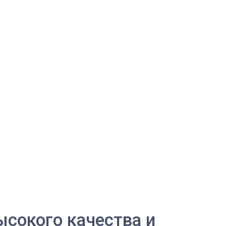
сокого качества и