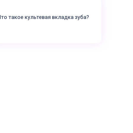
Что такое культевая вкладка зуба?