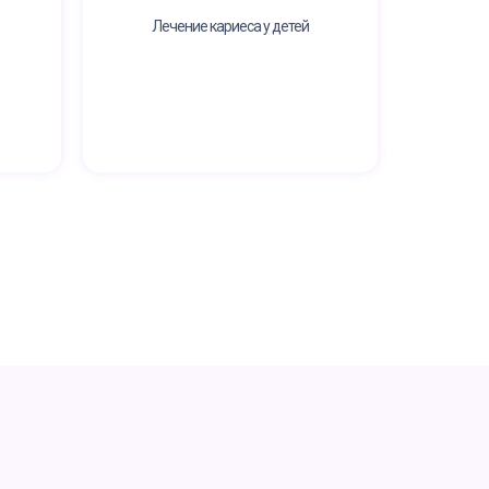
Лечение кариеса у детей