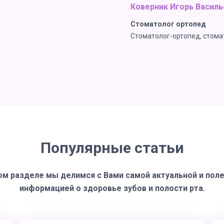
Коверник Игорь Василь
Стоматолог ортопед
Стоматолог-ортопед, стома
Популярные статьи
ом разделе мы делимся с Вами самой актуальной и пол
информацией о здоровье зубов и полости рта.