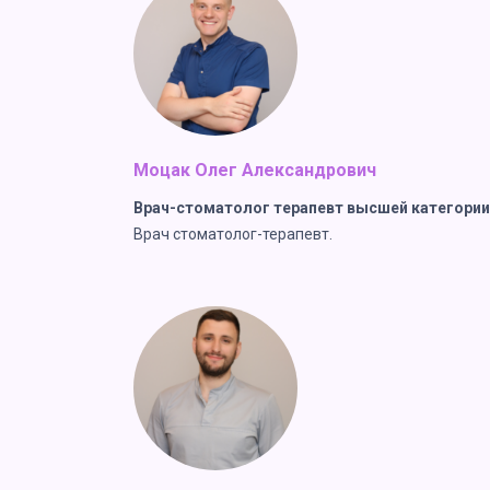
Моцак Олег Александрович
Врач-стоматолог терапевт высшей категории
Врач стоматолог-терапевт.