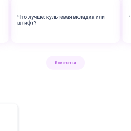
Что лучше: культевая вкладка или
штифт?
Все статьи