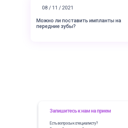
08 / 11 / 2021
Можно ли поставить импланты на
передние зубы?
Запишитесь к нам на прием
Есть вопросы к специалисту?