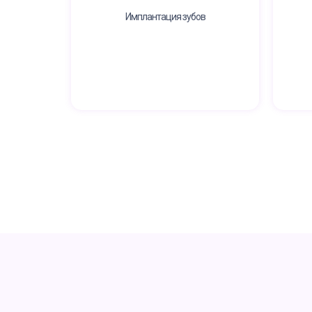
Имплантация зубов