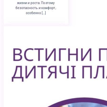
жизни и роста. Поэтому
безопасность и комфорт,
особенно […]