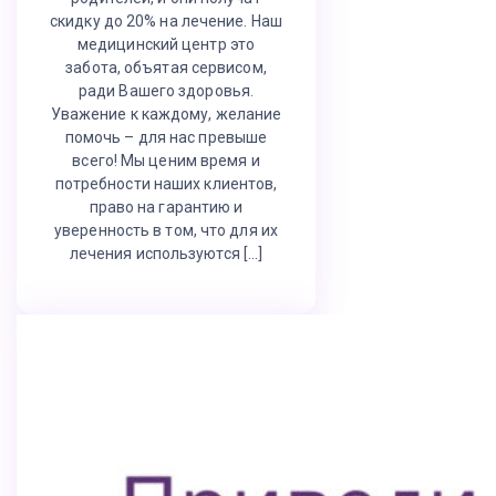
скидку до 20% на лечение. Наш
медицинский центр это
забота, объятая сервисом,
ради Вашего здоровья.
Уважение к каждому, желание
помочь – для нас превыше
всего! Мы ценим время и
потребности наших клиентов,
право на гарантию и
уверенность в том, что для их
лечения используются […]