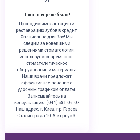
Такого еще не было!
Проводим имплантацию и
реставрацию зубов в кредит.
Специально для Вас! Мы
следим за новейшими
решениями стоматологии,
используем современное
стоматологическое
оборудование и материалы.
Наши врачи предложат
эффективное лечение с
удобным графиком оплаты.
Записывайтесь на
консультацию: (044) 581-06-07
Наш адрес: г. Киев, пр. Героев
Сталинграда 10-А, корпус 3.