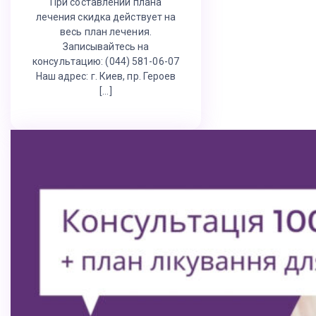
При составлении плана
лечения скидка действует на
весь план лечения.
Записывайтесь на
консультацию: (044) 581-06-07
Наш адрес: г. Киев, пр. Героев
[…]