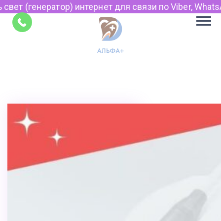
ор) интернет для связи по Viber, WhatsApp и Telegram.
Советы