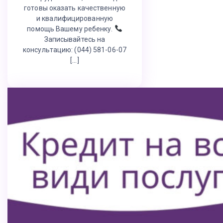
готовы оказать качественную
и квалифицированную
помощь Вашему ребенку.
Записывайтесь на
консультацию: (044) 581-06-07
[…]