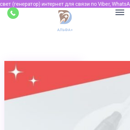
) интернет для связи по Viber, WhatsApp и Telegram.
Советы