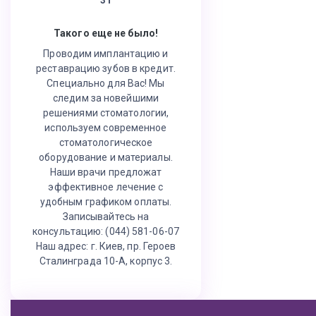
Такого еще не было!
Проводим имплантацию и
реставрацию зубов в кредит.
Специально для Вас! Мы
следим за новейшими
решениями стоматологии,
используем современное
стоматологическое
оборудование и материалы.
Наши врачи предложат
эффективное лечение с
удобным графиком оплаты.
Записывайтесь на
консультацию: (044) 581-06-07
Наш адрес: г. Киев, пр. Героев
Сталинграда 10-А, корпус 3.