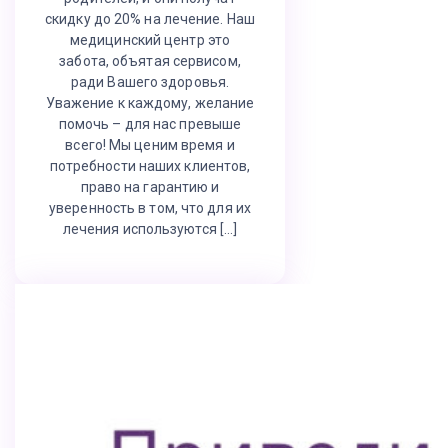
скидку до 20% на лечение. Наш
медицинский центр это
забота, объятая сервисом,
ради Вашего здоровья.
Уважение к каждому, желание
помочь – для нас превыше
всего! Мы ценим время и
потребности наших клиентов,
право на гарантию и
уверенность в том, что для их
лечения используются […]