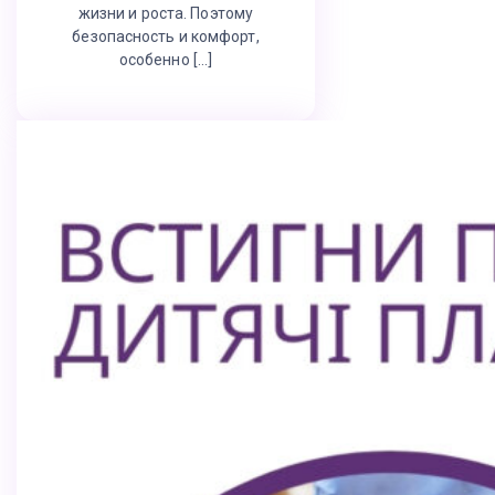
жизни и роста. Поэтому
безопасность и комфорт,
особенно […]