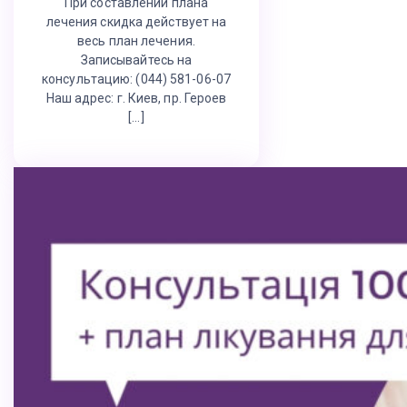
При составлении плана
лечения скидка действует на
весь план лечения.
Записывайтесь на
консультацию: (044) 581-06-07
Наш адрес: г. Киев, пр. Героев
[…]