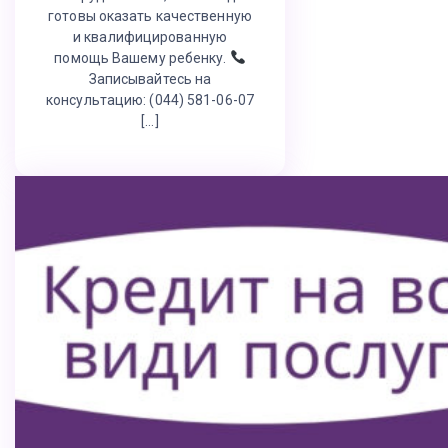
готовы оказать качественную
и квалифицированную
помощь Вашему ребенку.
Записывайтесь на
консультацию: (044) 581-06-07
[…]