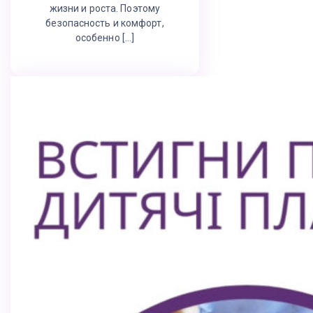
жизни и роста. Поэтому
безопасность и комфорт,
особенно […]