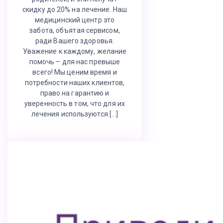
скидку до 20% на лечение. Наш
медицинский центр это
забота, объятая сервисом,
ради Вашего здоровья.
Уважение к каждому, желание
помочь – для нас превыше
всего! Мы ценим время и
потребности наших клиентов,
право на гарантию и
уверенность в том, что для их
лечения используются […]