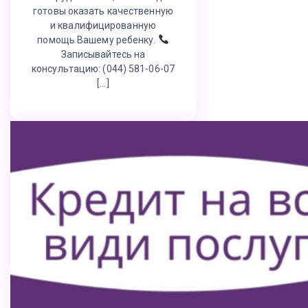
готовы оказать качественную
и квалифицированную
помощь Вашему ребенку.
Записывайтесь на
консультацию: (044) 581-06-07
[…]