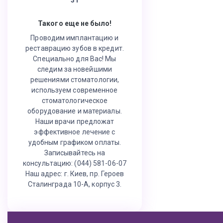
Такого еще не было!
Проводим имплантацию и
реставрацию зубов в кредит.
Специально для Вас! Мы
следим за новейшими
решениями стоматологии,
используем современное
стоматологическое
оборудование и материалы.
Наши врачи предложат
эффективное лечение с
удобным графиком оплаты.
Записывайтесь на
консультацию: (044) 581-06-07
Наш адрес: г. Киев, пр. Героев
Сталинграда 10-А, корпус 3.