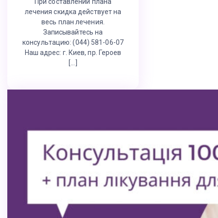
При составлении плана
лечения скидка действует на
весь план лечения.
Записывайтесь на
консультацию: (044) 581-06-07
Наш адрес: г. Киев, пр. Героев
[…]