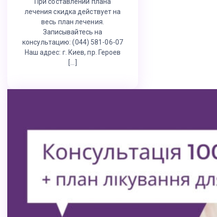
При составлении плана
лечения скидка действует на
весь план лечения.
Записывайтесь на
консультацию: (044) 581-06-07
Наш адрес: г. Киев, пр. Героев
[…]