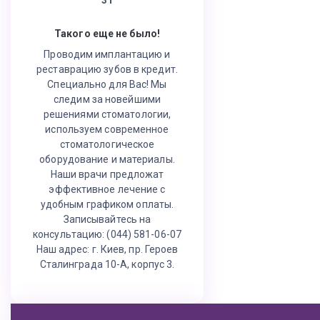
Такого еще не было!
Проводим имплантацию и
реставрацию зубов в кредит.
Специально для Вас! Мы
следим за новейшими
решениями стоматологии,
используем современное
стоматологическое
оборудование и материалы.
Наши врачи предложат
эффективное лечение с
удобным графиком оплаты.
Записывайтесь на
консультацию: (044) 581-06-07
Наш адрес: г. Киев, пр. Героев
Сталинграда 10-А, корпус 3.