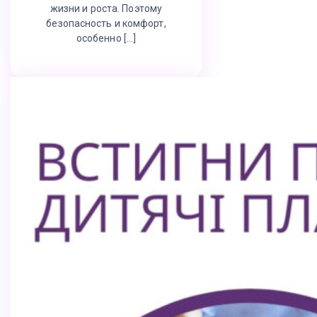
жизни и роста. Поэтому
безопасность и комфорт,
особенно […]