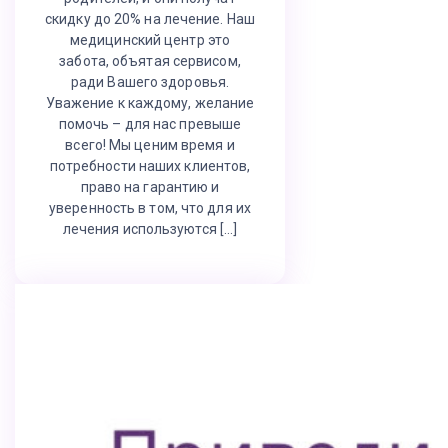
скидку до 20% на лечение. Наш
медицинский центр это
забота, объятая сервисом,
ради Вашего здоровья.
Уважение к каждому, желание
помочь – для нас превыше
всего! Мы ценим время и
потребности наших клиентов,
право на гарантию и
уверенность в том, что для их
лечения используются […]