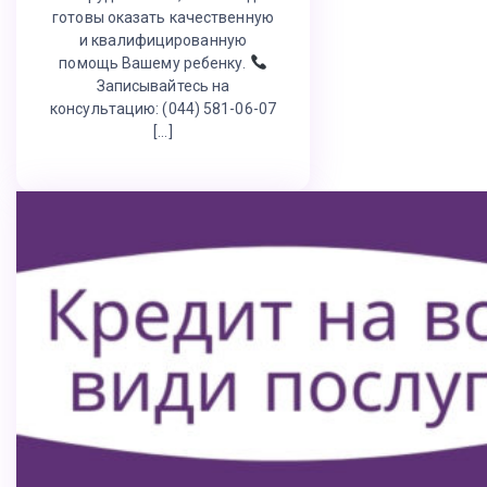
готовы оказать качественную
и квалифицированную
помощь Вашему ребенку.
Записывайтесь на
консультацию: (044) 581-06-07
[…]