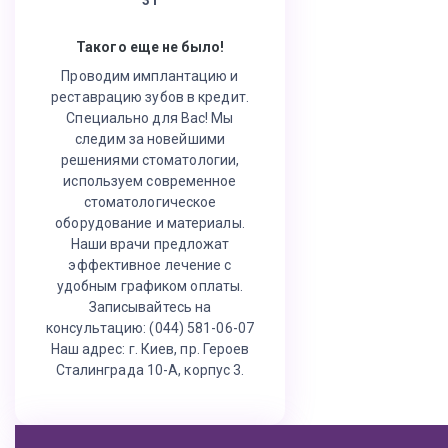
Такого еще не было!
Проводим имплантацию и
реставрацию зубов в кредит.
Специально для Вас! Мы
следим за новейшими
решениями стоматологии,
используем современное
стоматологическое
оборудование и материалы.
Наши врачи предложат
эффективное лечение с
удобным графиком оплаты.
Записывайтесь на
консультацию: (044) 581-06-07
Наш адрес: г. Киев, пр. Героев
Сталинграда 10-А, корпус 3.