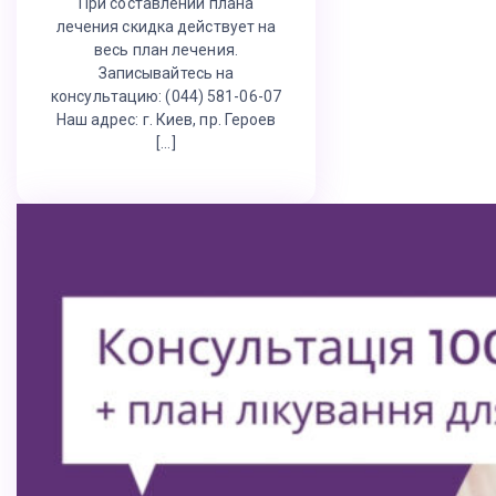
При составлении плана
лечения скидка действует на
весь план лечения.
Записывайтесь на
консультацию: (044) 581-06-07
Наш адрес: г. Киев, пр. Героев
[…]