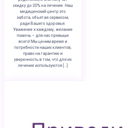
скидку до 20% на лечение. Наш
медицинский центр это
забота, объятая сервисом,
ради Вашего здоровья.
Уважение к каждому, желание
помочь – для нас превыше
всего! Мы ценим время и
потребности наших клиентов,
право на гарантию и
уверенность в том, что для их
лечения используются […]