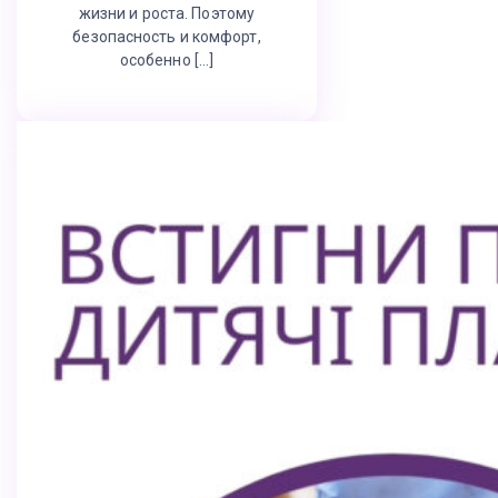
жизни и роста. Поэтому
безопасность и комфорт,
особенно […]