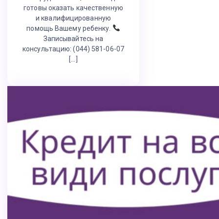
готовы оказать качественную
и квалифицированную
помощь Вашему ребенку.
Записывайтесь на
консультацию: (044) 581-06-07
[…]