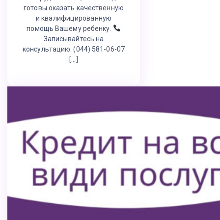
готовы оказать качественную
и квалифицированную
помощь Вашему ребенку.
Записывайтесь на
консультацию: (044) 581-06-07
[…]