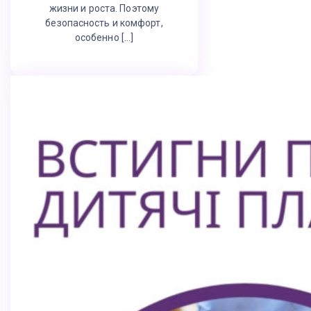
жизни и роста. Поэтому
безопасность и комфорт,
особенно […]