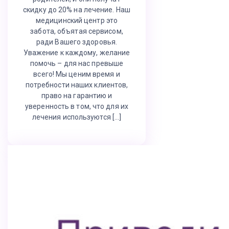
скидку до 20% на лечение. Наш
медицинский центр это
забота, объятая сервисом,
ради Вашего здоровья.
Уважение к каждому, желание
помочь – для нас превыше
всего! Мы ценим время и
потребности наших клиентов,
право на гарантию и
уверенность в том, что для их
лечения используются […]