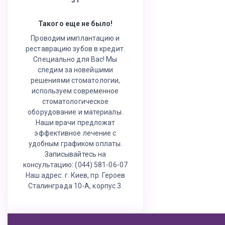
Такого еще не было!
Проводим имплантацию и
реставрацию зубов в кредит.
Специально для Вас! Мы
следим за новейшими
решениями стоматологии,
используем современное
стоматологическое
оборудование и материалы.
Наши врачи предложат
эффективное лечение с
удобным графиком оплаты.
Записывайтесь на
консультацию: (044) 581-06-07
Наш адрес: г. Киев, пр. Героев
Сталинграда 10-А, корпус 3.