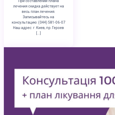
При составлении плана
лечения скидка действует на
весь план лечения.
Записывайтесь на
консультацию: (044) 581-06-07
Наш адрес: г. Киев, пр. Героев
[…]