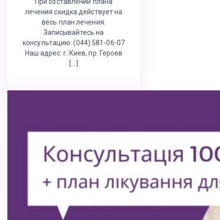
При составлении плана
лечения скидка действует на
весь план лечения.
Записывайтесь на
консультацию: (044) 581-06-07
Наш адрес: г. Киев, пр. Героев
[…]