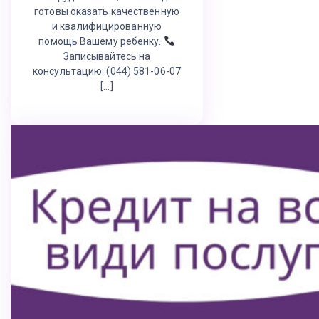
готовы оказать качественную
и квалифицированную
помощь Вашему ребенку.
Записывайтесь на
консультацию: (044) 581-06-07
[…]