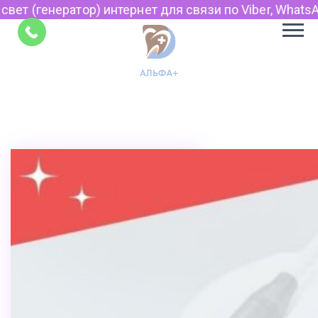
) интернет для связи по Viber, WhatsApp и Telegram.
Советы