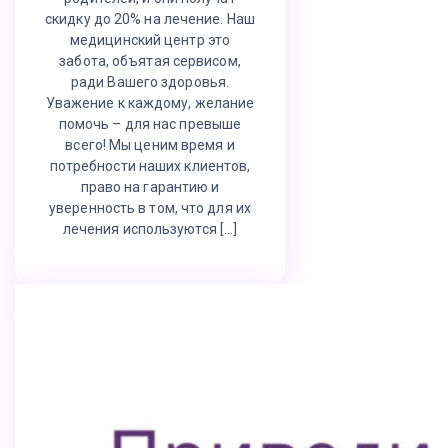
скидку до 20% на лечение. Наш
медицинский центр это
забота, объятая сервисом,
ради Вашего здоровья.
Уважение к каждому, желание
помочь – для нас превыше
всего! Мы ценим время и
потребности наших клиентов,
право на гарантию и
уверенность в том, что для их
лечения используются […]