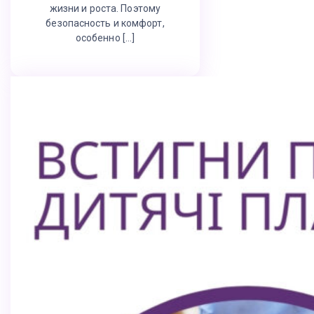
жизни и роста. Поэтому
безопасность и комфорт,
особенно […]