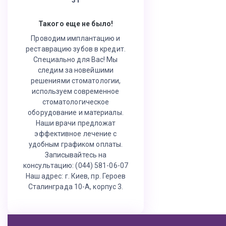
Такого еще не было!
Проводим имплантацию и
реставрацию зубов в кредит.
Специально для Вас! Мы
следим за новейшими
решениями стоматологии,
используем современное
стоматологическое
оборудование и материалы.
Наши врачи предложат
эффективное лечение с
удобным графиком оплаты.
Записывайтесь на
консультацию: (044) 581-06-07
Наш адрес: г. Киев, пр. Героев
Сталинграда 10-А, корпус 3.