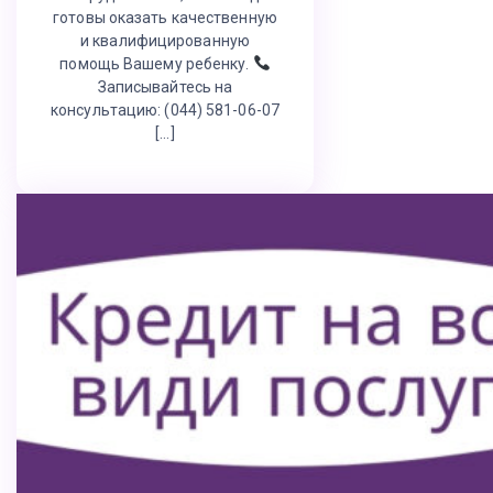
готовы оказать качественную
и квалифицированную
помощь Вашему ребенку.
Записывайтесь на
консультацию: (044) 581-06-07
[…]