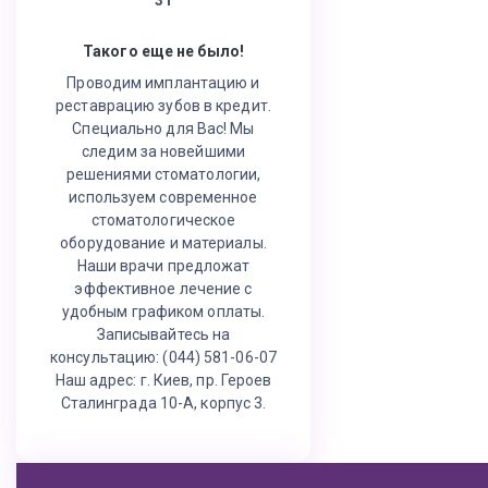
Такого еще не было!
Проводим имплантацию и
реставрацию зубов в кредит.
Специально для Вас! Мы
следим за новейшими
решениями стоматологии,
используем современное
стоматологическое
оборудование и материалы.
Наши врачи предложат
эффективное лечение с
удобным графиком оплаты.
Записывайтесь на
консультацию: (044) 581-06-07
Наш адрес: г. Киев, пр. Героев
Сталинграда 10-А, корпус 3.