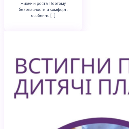
жизни и роста. Поэтому
безопасность и комфорт,
особенно […]