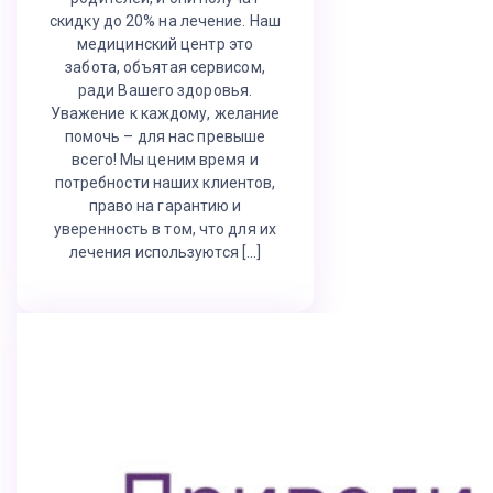
скидку до 20% на лечение. Наш
медицинский центр это
забота, объятая сервисом,
ради Вашего здоровья.
Уважение к каждому, желание
помочь – для нас превыше
всего! Мы ценим время и
потребности наших клиентов,
право на гарантию и
уверенность в том, что для их
лечения используются […]