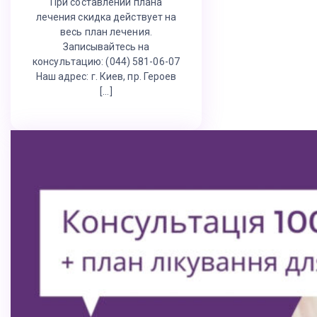
При составлении плана
лечения скидка действует на
весь план лечения.
Записывайтесь на
консультацию: (044) 581-06-07
Наш адрес: г. Киев, пр. Героев
[…]