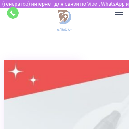
тернет для связи по Viber, WhatsApp и Telegram.
Советы