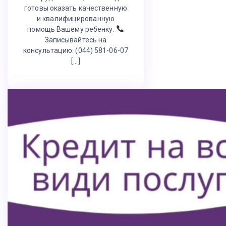
готовы оказать качественную
и квалифицированную
помощь Вашему ребенку.
Записывайтесь на
консультацию: (044) 581-06-07
[…]