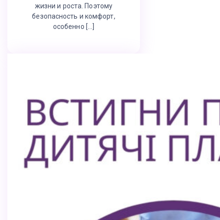
жизни и роста. Поэтому
безопасность и комфорт,
особенно […]