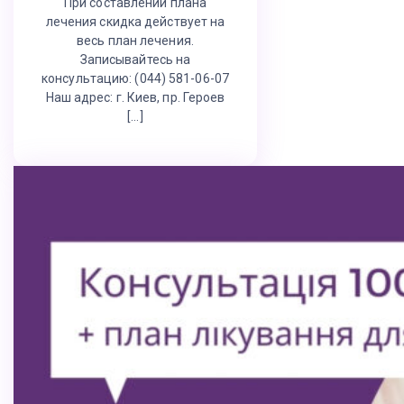
При составлении плана
лечения скидка действует на
весь план лечения.
Записывайтесь на
консультацию: (044) 581-06-07
Наш адрес: г. Киев, пр. Героев
[…]