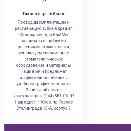
Такого еще не было!
Проводим имплантацию и
реставрацию зубов в кредит.
Специально для Вас! Мы
следим за новейшими
решениями стоматологии,
используем современное
стоматологическое
оборудование и материалы.
Наши врачи предложат
эффективное лечение с
удобным графиком оплаты.
Записывайтесь на
консультацию: (044) 581-06-07
Наш адрес: г. Киев, пр. Героев
Сталинграда 10-А, корпус 3.