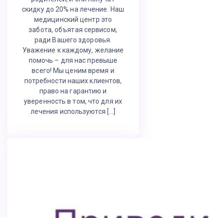
скидку до 20% на лечение. Наш
медицинский центр это
забота, объятая сервисом,
ради Вашего здоровья.
Уважение к каждому, желание
помочь – для нас превыше
всего! Мы ценим время и
потребности наших клиентов,
право на гарантию и
уверенность в том, что для их
лечения используются […]