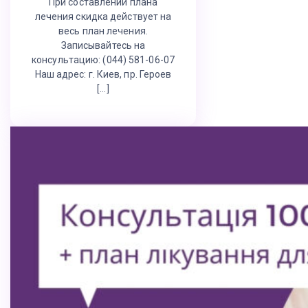
При составлении плана
лечения скидка действует на
весь план лечения.
Записывайтесь на
консультацию: (044) 581-06-07
Наш адрес: г. Киев, пр. Героев
[…]