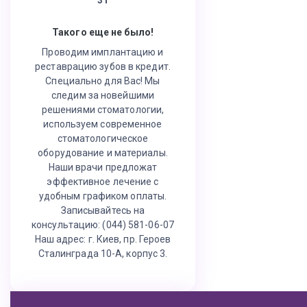
Такого еще не было!
Проводим имплантацию и
реставрацию зубов в кредит.
Специально для Вас! Мы
следим за новейшими
решениями стоматологии,
используем современное
стоматологическое
оборудование и материалы.
Наши врачи предложат
эффективное лечение с
удобным графиком оплаты.
Записывайтесь на
консультацию: (044) 581-06-07
Наш адрес: г. Киев, пр. Героев
Сталинграда 10-А, корпус 3.