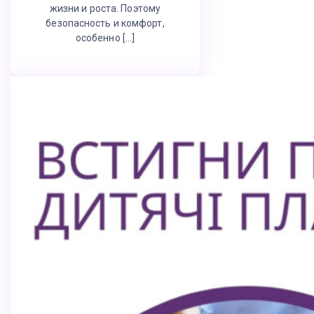
жизни и роста. Поэтому
безопасность и комфорт,
особенно […]