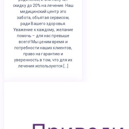
скидку до 20% на лечение. Наш
медицинский центр это
забота, объятая сервисом,
ради Вашего здоровья.
Уважение к каждому, желание
помочь – для нас превыше
всего! Мы ценим время и
потребности наших клиентов,
право на гарантию и
уверенность в том, что для их
лечения используются […]