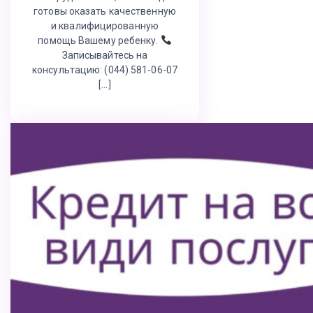
готовы оказать качественную
и квалифицированную
помощь Вашему ребенку.
Записывайтесь на
консультацию: (044) 581-06-07
[…]