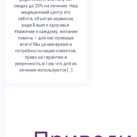
скидку до 20% на лечение. Наш
медицинский центр это
забота, объятая сервисом,
ради Вашего здоровья.
Уважение к каждому, желание
помочь – для нас превыше
всего! Мы ценим время и
потребности наших клиентов,
право на гарантию и
уверенность в том, что для их
лечения используются […]