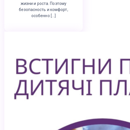
жизни и роста. Поэтому
безопасность и комфорт,
особенно […]