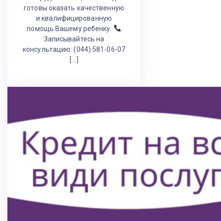
готовы оказать качественную
и квалифицированную
помощь Вашему ребенку.
Записывайтесь на
консультацию: (044) 581-06-07
[…]