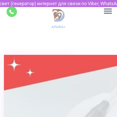
) интернет для связи по Viber, WhatsApp и Telegram.
Советы