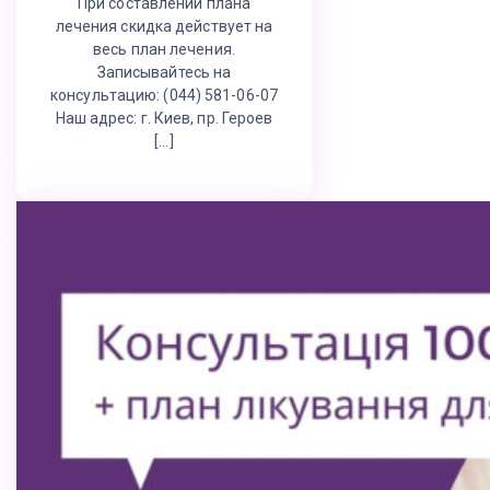
При составлении плана
лечения скидка действует на
весь план лечения.
Записывайтесь на
консультацию: (044) 581-06-07
Наш адрес: г. Киев, пр. Героев
[…]