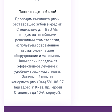
Такого еще не было!
Проводим имплантацию и
реставрацию зубов в кредит.
Специально для Вас! Мы
следим за новейшими
решениями стоматологии,
используем современное
стоматологическое
оборудование и материалы.
Наши врачи предложат
эффективное лечение с
удобным графиком оплаты.
Записывайтесь на
консультацию: (044) 581-06-07
Наш адрес: г. Киев, пр. Героев
Сталинграда 10-А, корпус 3.