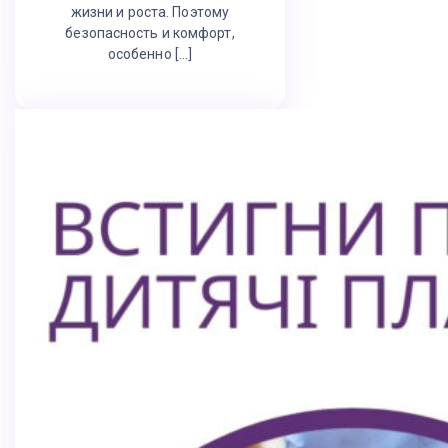
жизни и роста. Поэтому
безопасность и комфорт,
особенно […]