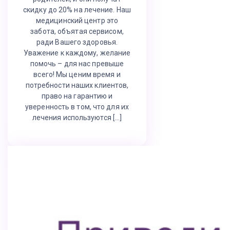
скидку до 20% на лечение. Наш
медицинский центр это
забота, объятая сервисом,
ради Вашего здоровья.
Уважение к каждому, желание
помочь – для нас превыше
всего! Мы ценим время и
потребности наших клиентов,
право на гарантию и
уверенность в том, что для их
лечения используются […]