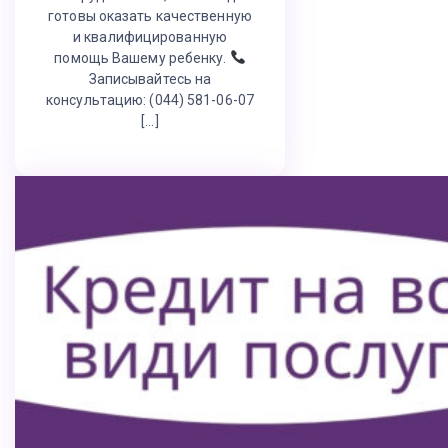
готовы оказать качественную
и квалифицированную
помощь Вашему ребенку.
Записывайтесь на
консультацию: (044) 581-06-07
[…]