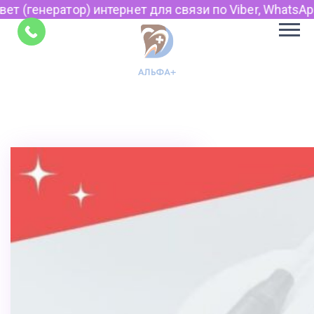
интернет для связи по Viber, WhatsApp и Telegram.
Советы