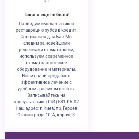
Такого еще не было!
Проводим имплантацию и
реставрацию зубов в кредит.
Специально для Вас! Мы
следим за новейшими
решениями стоматологии,
используем современное
стоматологическое
оборудование и материалы.
Наши врачи предложат
эффективное лечение с
удобным графиком оплаты.
Записывайтесь на
консультацию: (044) 581-06-07
Наш адрес: г. Киев, пр. Героев
Сталинграда 10-А, корпус 3.