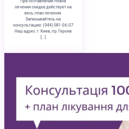
При составлении плана
лечения скидка действует на
весь план лечения.
Записывайтесь на
консультацию: (044) 581-06-07
Наш адрес: г. Киев, пр. Героев
[…]