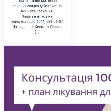
При составлении плана
лечения скидка действует на
весь план лечения.
Записывайтесь на
консультацию: (044) 581-06-07
Наш адрес: г. Киев, пр. Героев
[…]