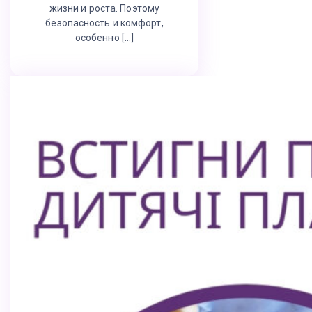
жизни и роста. Поэтому
безопасность и комфорт,
особенно […]