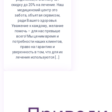
скидку до 20% на лечение. Наш
медицинский центр это
забота, объятая сервисом,
ради Вашего здоровья.
Уважение к каждому, желание
помочь – для нас превыше
всего! Мы ценим время и
потребности наших клиентов,
право на гарантию и
уверенность в том, что для их
лечения используются […]