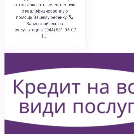
готовы оказать качественную
и квалифицированную
помощь Вашему ребенку.
Записывайтесь на
консультацию: (044) 581-06-07
[…]