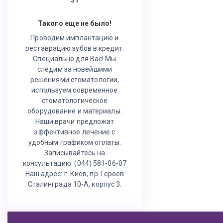
Такого еще не было!
Проводим имплантацию и
реставрацию зубов в кредит.
Специально для Вас! Мы
следим за новейшими
решениями стоматологии,
используем современное
стоматологическое
оборудование и материалы.
Наши врачи предложат
эффективное лечение с
удобным графиком оплаты.
Записывайтесь на
консультацию: (044) 581-06-07
Наш адрес: г. Киев, пр. Героев
Сталинграда 10-А, корпус 3.