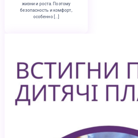
жизни и роста. Поэтому
безопасность и комфорт,
особенно […]