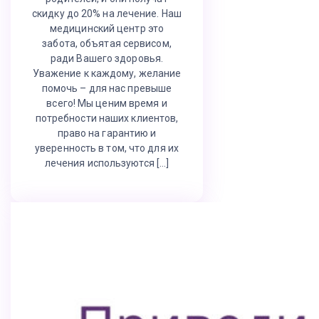
скидку до 20% на лечение. Наш
медицинский центр это
забота, объятая сервисом,
ради Вашего здоровья.
Уважение к каждому, желание
помочь – для нас превыше
всего! Мы ценим время и
потребности наших клиентов,
право на гарантию и
уверенность в том, что для их
лечения используются […]