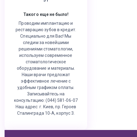
Такого еще не было!
Проводим имплантацию и
реставрацию зубов в кредит.
Специально для Вас! Мы
следим за новейшими
решениями стоматологии,
используем современное
стоматологическое
оборудование и материалы.
Наши врачи предложат
эффективное лечение с
удобным графиком оплаты.
Записывайтесь на
консультацию: (044) 581-06-07
Наш адрес: г. Киев, пр. Героев
Сталинграда 10-А, корпус 3.