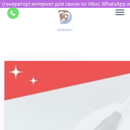
тернет для связи по Viber, WhatsApp и Telegram.
Советы