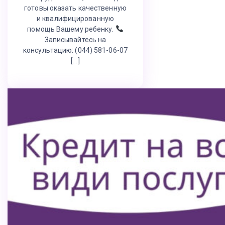
готовы оказать качественную
и квалифицированную
помощь Вашему ребенку.
Записывайтесь на
консультацию: (044) 581-06-07
[…]