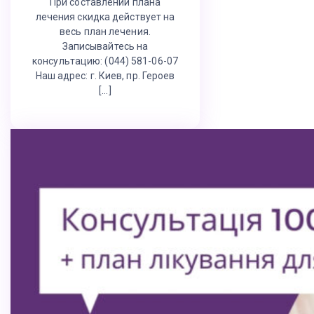
При составлении плана
лечения скидка действует на
весь план лечения.
Записывайтесь на
консультацию: (044) 581-06-07
Наш адрес: г. Киев, пр. Героев
[…]