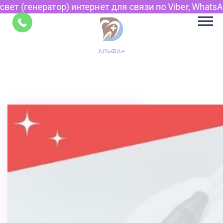
 интернет для связи по Viber, WhatsApp и Telegram.
Советы