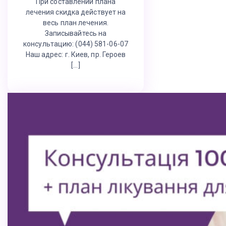
При составлении плана
лечения скидка действует на
весь план лечения.
Записывайтесь на
консультацию: (044) 581-06-07
Наш адрес: г. Киев, пр. Героев
[…]