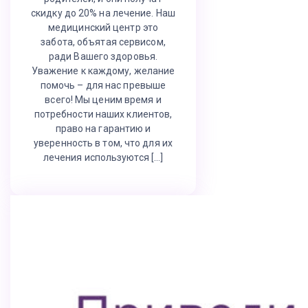
скидку до 20% на лечение. Наш
медицинский центр это
забота, объятая сервисом,
ради Вашего здоровья.
Уважение к каждому, желание
помочь – для нас превыше
всего! Мы ценим время и
потребности наших клиентов,
право на гарантию и
уверенность в том, что для их
лечения используются […]