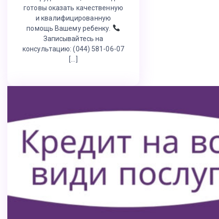
готовы оказать качественную
и квалифицированную
помощь Вашему ребенку.
Записывайтесь на
консультацию: (044) 581-06-07
[…]