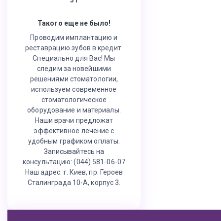
Такого еще не было!
Проводим имплантацию и
реставрацию зубов в кредит.
Специально для Вас! Мы
следим за новейшими
решениями стоматологии,
используем современное
стоматологическое
оборудование и материалы.
Наши врачи предложат
эффективное лечение с
удобным графиком оплаты.
Записывайтесь на
консультацию: (044) 581-06-07
Наш адрес: г. Киев, пр. Героев
Сталинграда 10-А, корпус 3.