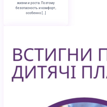
жизни и роста. Поэтому
безопасность и комфорт,
особенно […]