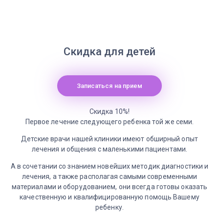
Скидка для детей
Записаться на прием
Скидка 10%!
Первое лечение следующего ребенка той же семи.
Детские врачи нашей клиники имеют обширный опыт
лечения и общения с маленькими пациентами.
А в сочетании со знанием новейших методик диагностики и
лечения, а также располагая самыми современными
материалами и оборудованием, они всегда готовы оказать
качественную и квалифицированную помощь Вашему
ребенку.