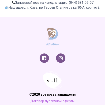
Записывайтесь на консультацию: (044) 581-06-07
Наш адрес: г. Киев, пр. Героев Сталинграда 10-А, корпус 3.
©2020 все права защищены
Договор публичной оферты