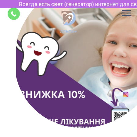
Всегда есть свет (генератор) интернет для связ
Советы